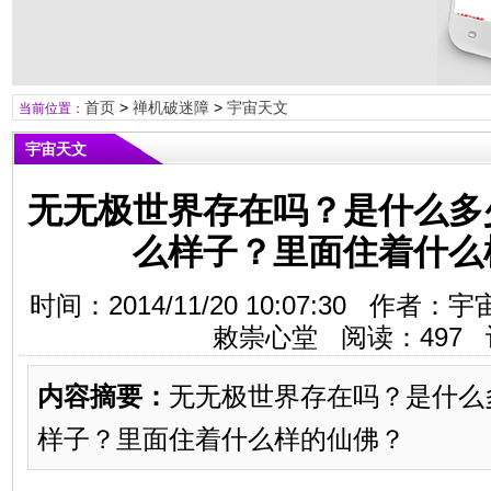
首页
>
禅机破迷障
>
宇宙天文
当前位置：
宇宙天文
无无极世界存在吗？是什么多
么样子？里面住着什么
时间：2014/11/20 10:07:30 
敕崇心堂 阅读：
497
内容摘要：
无无极世界存在吗？是什么
样子？里面住着什么样的仙佛？