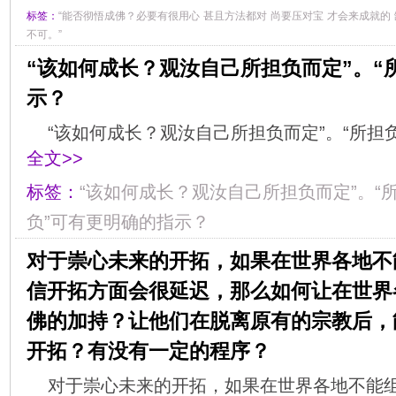
标签：
“能否彻悟成佛？必要有很用心
甚且方法都对
尚要压对宝
才会来成就的
不可。”
“该如何成长？观汝自己所担负而定”。“
示？
“该如何成长？观汝自己所担负而定”。“所担
全文>>
标签：
“该如何成长？观汝自己所担负而定”。“
负”可有更明确的指示？
对于崇心未来的开拓，如果在世界各地不
信开拓方面会很延迟，那么如何让在世界
佛的加持？让他们在脱离原有的宗教后，
开拓？有没有一定的程序？
对于崇心未来的开拓，如果在世界各地不能