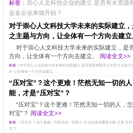
标签：
崇心人文科技企业的建立
是否有水资源
蓝金企业来做开始？
对于崇心人文科技大学未来的实际建立，
之主题与方向，让全体有一个方向去建立
对于崇心人文科技大学未来的实际建立，是
方向，让全体有一个方向去建立。
阅读全文>>
标签：
对于崇心人文科技大学未来的实际建立
是否请恩师能开示大学之主题与
向
让全体有一个方向去建立。
“压对宝”？这个更难！茫然无知一切的
能，才是“压对宝”？
“压对宝”？这个更难！茫然无知一切的人，
对宝”？
阅读全文>>
标签：
“压对宝”？这个更难！茫然无知一切的人
怎么知道在哪里才能
才是“压对
宝”？