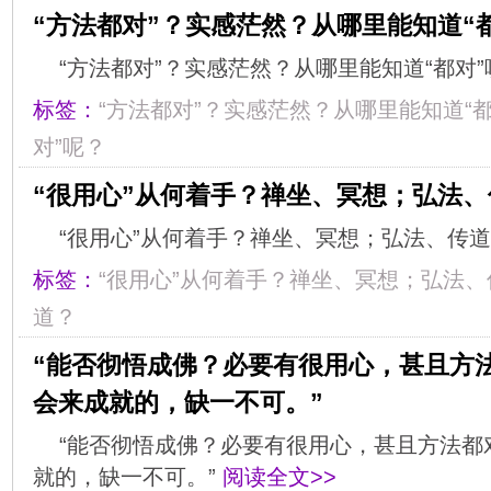
“方法都对”？实感茫然？从哪里能知道“
“方法都对”？实感茫然？从哪里能知道“都对
标签：
“方法都对”？实感茫然？从哪里能知道“
对”呢？
“很用心”从何着手？禅坐、冥想；弘法、
“很用心”从何着手？禅坐、冥想；弘法、传
标签：
“很用心”从何着手？禅坐、冥想；弘法、
道？
“能否彻悟成佛？必要有很用心，甚且方
会来成就的，缺一不可。”
“能否彻悟成佛？必要有很用心，甚且方法都
就的，缺一不可。”
阅读全文>>