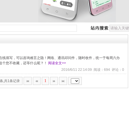
在线填写，可以咨询难言之隐！网络、通讯叩问件，随时收件，统一于每周六办
这个您不收藏，还等什么呢？！
阅读全文>>
2016/6/11 22:14:09 阅读：694 评论：0
1
0条,共1条记录