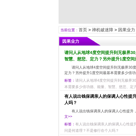
首页
>
禅机破迷障
>
因果业力
当前位置：
因果业力
请问人从地球4度空间提升到无极界3
智慧、慈悲、定力？另外提升1度空间
请问人从地球4度空间提升到无极界30
定力？另外提升1度空间最基本需要多少倍
标签：
请问人从地球4度空间提升到无极界3
本需要多少倍功德、能量、智慧、慈悲、定
有人说出钱保调亲人的保调人心性提升
人吗？
有人说出钱保调亲人的保调人心性提升，
文>>
标签：
有人说出钱保调亲人的保调人心性提
问是何道理？不是修行在个人吗？