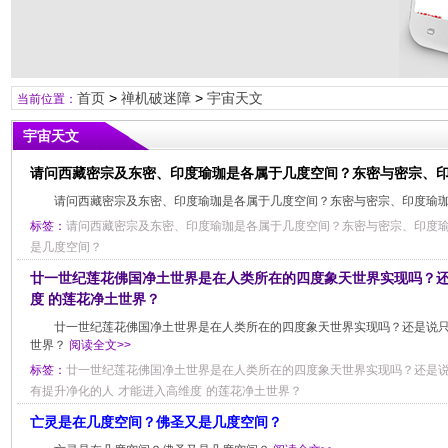
首页
>
禅机破迷障
>
宇宙天文
当前位置：
宇宙天文
请问西藏密宗及东密、印度瑜珈是各属于几度空间？东密与密宗、
请问西藏密宗及东密、印度瑜珈是各属于几度空间？东密与密宗、印度瑜
标签：
请问西藏密宗及东密、印度瑜珈是各属于几度空间？东密与密宗、印度
是几度空间？
廿一世纪莲花佛国净土世界是在人类所在的四度象天世界实现吗？
度 的莲花净土世界？
廿一世纪莲花佛国净土世界是在人类所在的四度象天世界实现吗？还是说
世界？
阅读全文>>
标签：
廿一世纪莲花佛国净土世界是在人类所在的四度象天世界实现吗？还是
有提升净化的人
才能进入高维度
的莲花净土世界？
亡灵是在几度空间？佛圣又是几度空间？